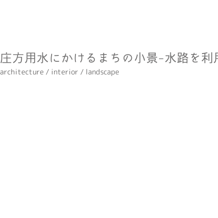
庄方用水にかけるまちの小景-水路を利
architecture / interior / landscape